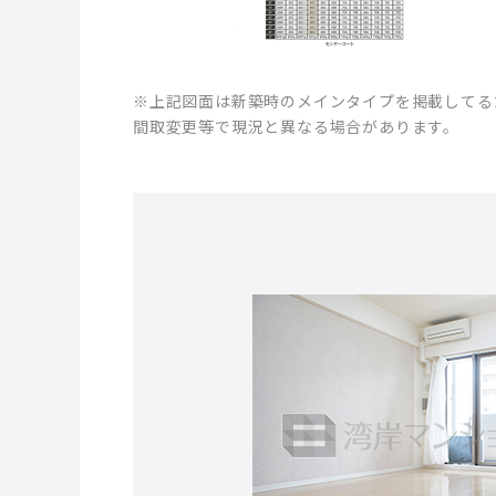
※上記図面は新築時のメインタイプを掲載してる
間取変更等で現況と異なる場合があります。