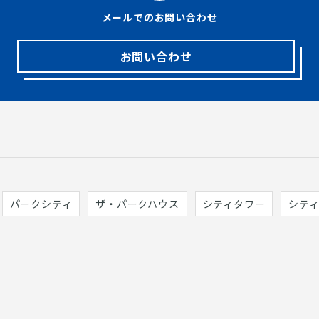
メールでのお問い合わせ
お問い合わせ
パークシティ
ザ・パークハウス
シティタワー
シテ