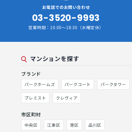
お電話でのお問い合わせ
03-3520-9993
営業時間：10:00～18:30（水曜定休）
マンションを探す
ブランド
パークホームズ
パークコート
パークタワー
プレミスト
クレヴィア
市区町村
中央区
江東区
港区
品川区