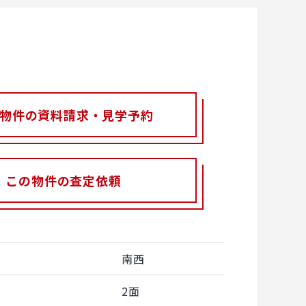
物件の資料請求・見学予約
この物件の査定依頼
南西
2面