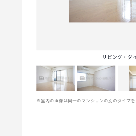
リビング・ダ
※室内の画像は同一のマンションの別のタイプを