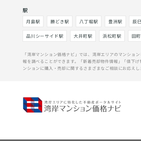
駅
月島駅
勝どき駅
八丁堀駅
豊洲駅
辰
品川シーサイド駅
大井町駅
浜松町駅
田町
「湾岸マンション価格ナビ」では、湾岸エリアのマンション
報を調べることができます。「新着売却物件情報」「値下げ
ンションに購入・売却に関するさまざまなご相談にお応えし