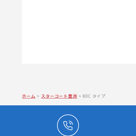
ホーム
>
スターコート豊洲
>
80C タイプ