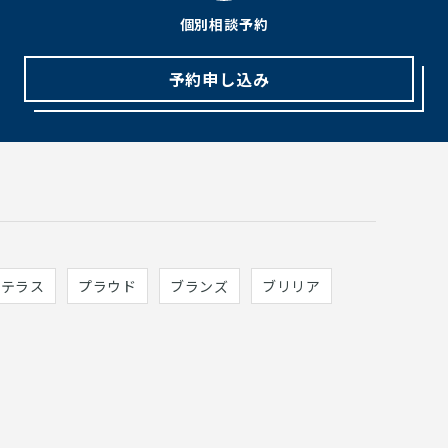
個別相談予約
予約申し込み
ィテラス
プラウド
ブランズ
ブリリア