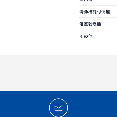
洗浄機能付便座
浴室乾燥機
その他