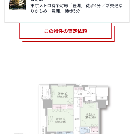
東京メトロ有楽町線「豊洲」 徒歩4分 ／新交通ゆ
りかもめ「豊洲」 徒歩5分
この物件の査定依頼