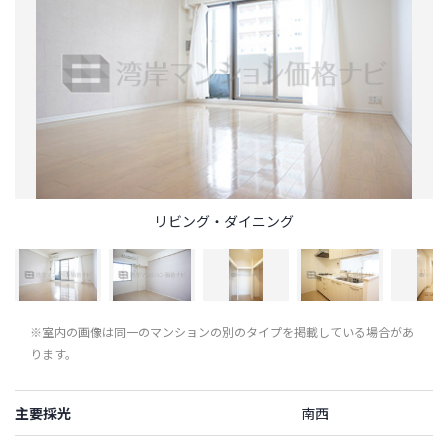
リビング・ダイニング
※室内の画像は同一のマンションの別のタイプを掲載している場合があ
ります。
主要採光
南西