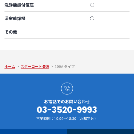
洗浄機能付便座
◯
浴室乾燥機
◯
その他
ホーム
>
スターコート豊洲
>
100A タイプ
お電話でのお問い合わせ
03-3520-9993
営業時間：10:00～18:30（水曜定休）