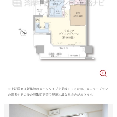
※上記図面は新築時のメインタイプを掲載してるため、メニュープラン
の選択やその後の間取変更等で現況と異なる場合があります。