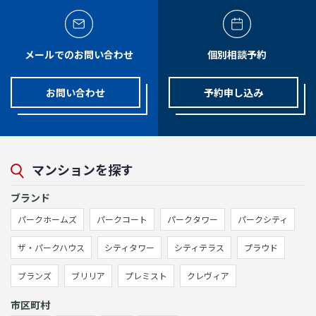
メールでのお問い合わせ
個別相談予約
お問い合わせ
予約申し込み
マンションを探す
ブランド
パークホームズ
パークコート
パークタワー
パークシティ
ザ・パークハウス
シティタワー
シティテラス
プラウド
ブランズ
ブリリア
プレミスト
クレヴィア
市区町村