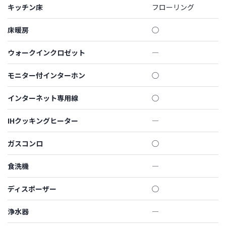
キッチン床
フローリング
床暖房
◯
ウォークインクロゼット
―
モニター付インターホン
◯
インターネット専用線
◯
IHクッキングヒーター
―
ガスコンロ
◯
食洗機
―
ディスポーザー
◯
浄水器
―