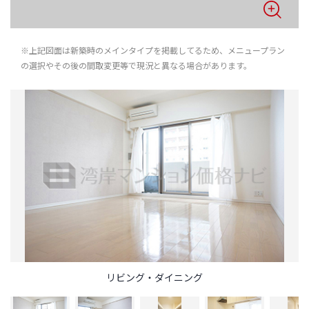
※上記図面は新築時のメインタイプを掲載してるため、メニュープラン
の選択やその後の間取変更等で現況と異なる場合があります。
リビング・ダイニング