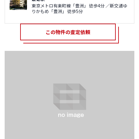
東京メトロ有楽町線「豊洲」 徒歩4分 ／新交通ゆ
りかもめ「豊洲」 徒歩5分
この物件の査定依頼