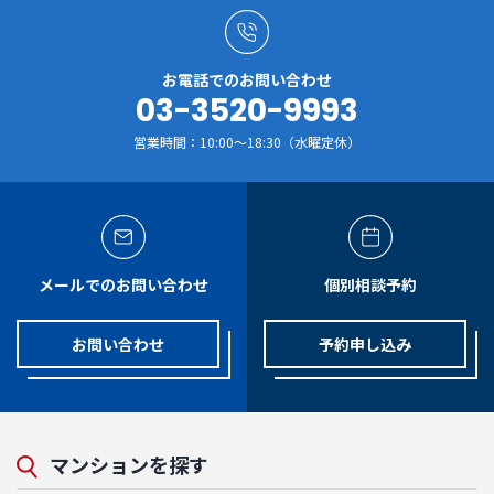
お電話でのお問い合わせ
03-3520-9993
営業時間：10:00～18:30（水曜定休）
メールでのお問い合わせ
個別相談予約
お問い合わせ
予約申し込み
マンションを探す