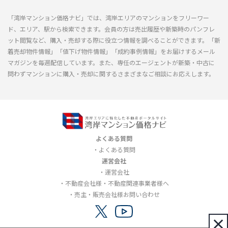
「湾岸マンション価格ナビ」では、湾岸エリアのマンションをフリーワー
ド、エリア、駅から検索できます。会員の方は売出履歴や新築時のパンフレ
ット閲覧など、購入・売却する際に役立つ情報を調べることができます。「新
着売却物件情報」「値下げ物件情報」「成約事例情報」をお届けするメール
マガジンを毎週配信しています。また、専任のエージェントが新築・中古に
問わずマンションに購入・売却に関するさまざまなご相談にお応えします。
よくある質問
よくある質問
運営会社
運営会社
不動産会社様・不動産関連事業者様へ
売主・販売会社様お問い合わせ
×