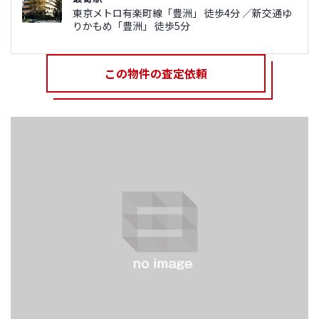
東京メトロ有楽町線「豊洲」 徒歩4分 ／新交通ゆ
りかもめ「豊洲」 徒歩5分
この物件の査定依頼