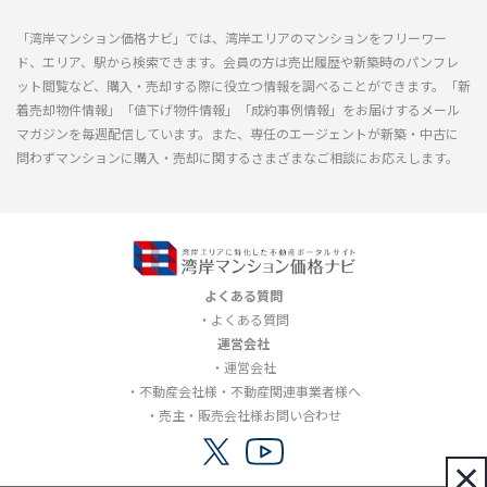
「湾岸マンション価格ナビ」では、湾岸エリアのマンションをフリーワー
ド、エリア、駅から検索できます。会員の方は売出履歴や新築時のパンフレ
ット閲覧など、購入・売却する際に役立つ情報を調べることができます。「新
着売却物件情報」「値下げ物件情報」「成約事例情報」をお届けするメール
マガジンを毎週配信しています。また、専任のエージェントが新築・中古に
問わずマンションに購入・売却に関するさまざまなご相談にお応えします。
よくある質問
よくある質問
運営会社
運営会社
不動産会社様・不動産関連事業者様へ
売主・販売会社様お問い合わせ
×