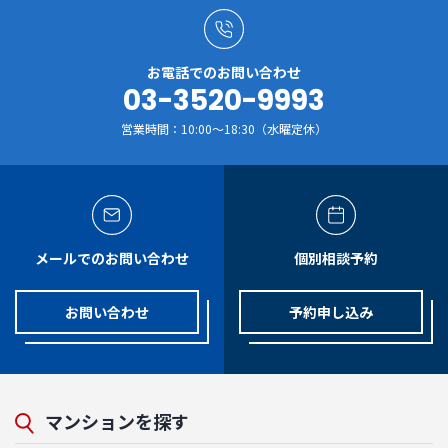
お電話でのお問い合わせ
03-3520-9993
営業時間：10:00～18:30（水曜定休）
メールでのお問い合わせ
個別相談予約
お問い合わせ
予約申し込み
マンションを探す