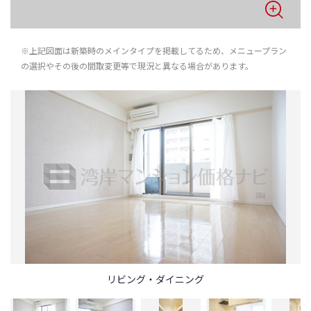
※上記図面は新築時のメインタイプを掲載してるため、メニュープラン
の選択やその後の間取変更等で現況と異なる場合があります。
リビング・ダイニング