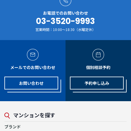
お電話でのお問い合わせ
03-3520-9993
営業時間：10:00～18:30（水曜定休）
メールでのお問い合わせ
個別相談予約
お問い合わせ
予約申し込み
マンションを探す
ブランド