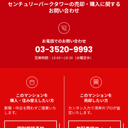
センチュリーパークタワーの売却・購入に関する
お問い合わせ
お電話でのお問い合わせ
03-3520-9993
営業時間：10:00～18:30（水曜定休）
このマンションを
このマンションを
購入・住み替えしたい方
売却したい方
新築・中古を問わずご提案いた
カンタン入力で湾岸のプロが査
します。
定いたします。