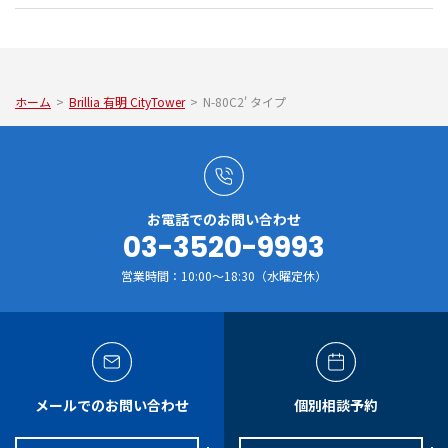
ホーム
>
Brillia 有明 CityTower
>
N-80C2' タイプ
お電話でのお問い合わせ
03-3520-9993
営業時間：10:00～18:30（水曜定休）
メールでのお問い合わせ
個別相談予約