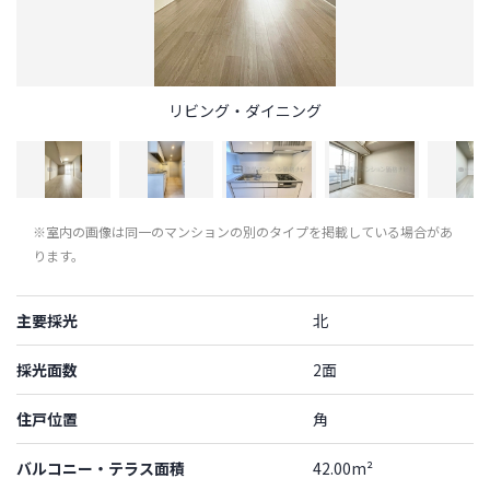
リビング・ダイニング
※室内の画像は同一のマンションの別のタイプを掲載している場合があ
ります。
主要採光
北
採光面数
2面
住戸位置
角
バルコニー・テラス面積
42.00m²