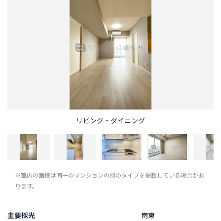
リビング・ダイニング
※室内の画像は同一のマンションの別のタイプを掲載している場合があ
ります。
主要採光
南東