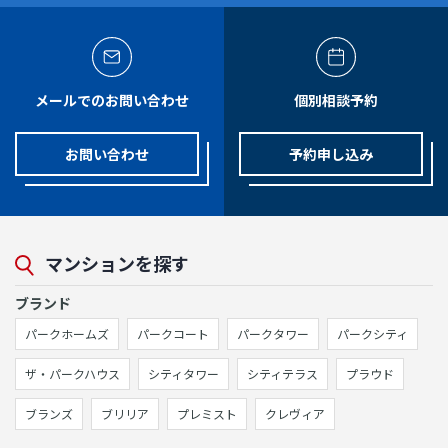
メールでのお問い合わせ
個別相談予約
お問い合わせ
予約申し込み
マンションを探す
ブランド
パークホームズ
パークコート
パークタワー
パークシティ
ザ・パークハウス
シティタワー
シティテラス
プラウド
ブランズ
ブリリア
プレミスト
クレヴィア