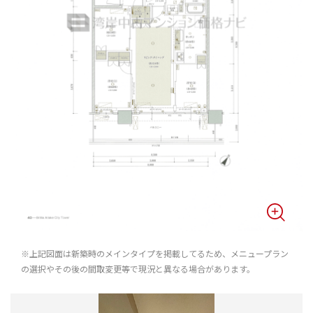
※上記図面は新築時のメインタイプを掲載してるため、メニュープラン
の選択やその後の間取変更等で現況と異なる場合があります。