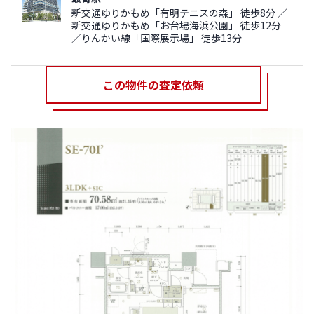
新交通ゆりかもめ「有明テニスの森」 徒歩8分 ／
新交通ゆりかもめ「お台場海浜公園」 徒歩12分
／りんかい線「国際展示場」 徒歩13分
この物件の査定依頼