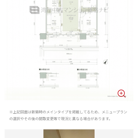
※上記図面は新築時のメインタイプを掲載してるため、メニュープラン
の選択やその後の間取変更等で現況と異なる場合があります。