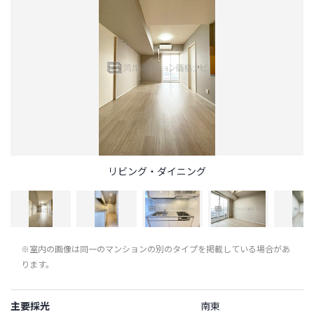
リビング・ダイニング
※室内の画像は同一のマンションの別のタイプを掲載している場合があ
ります。
主要採光
南東