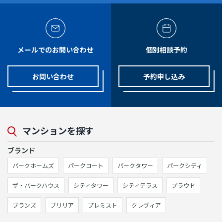
メールでのお問い合わせ
個別相談予約
お問い合わせ
予約申し込み
マンションを探す
ブランド
パークホームズ
パークコート
パークタワー
パークシティ
ザ・パークハウス
シティタワー
シティテラス
プラウド
ブランズ
ブリリア
プレミスト
クレヴィア