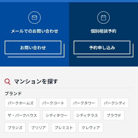
メールでのお問い合わせ
個別相談予約
お問い合わせ
予約申し込み
マンションを探す
ブランド
パークホームズ
パークコート
パークタワー
パークシティ
ザ・パークハウス
シティタワー
シティテラス
プラウド
ブランズ
ブリリア
プレミスト
クレヴィア