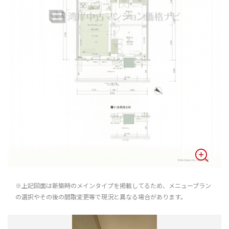
※上記図面は新築時のメインタイプを掲載してるため、メニュープラン
の選択やその後の間取変更等で現況と異なる場合があります。