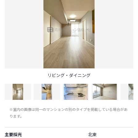
リビング・ダイニング
※室内の画像は同一のマンションの別のタイプを掲載している場合があ
ります。
主要採光
北東