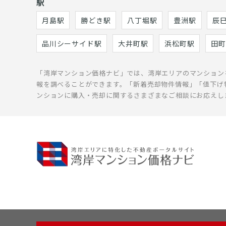
駅
月島駅
勝どき駅
八丁堀駅
豊洲駅
辰
品川シーサイド駅
大井町駅
浜松町駅
田町
「湾岸マンション価格ナビ」では、湾岸エリアのマンション
報を調べることができます。「新着売却物件情報」「値下げ
ンションに購入・売却に関するさまざまなご相談にお応えし