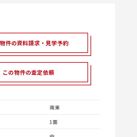
物件の資料請求・見学予約
この物件の査定依頼
南東
1面
中