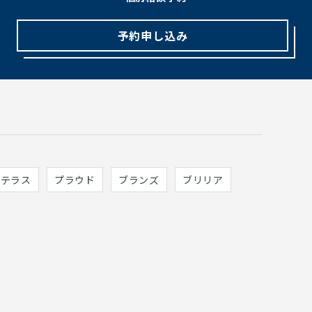
予約申し込み
ィテラス
プラウド
ブランズ
ブリリア