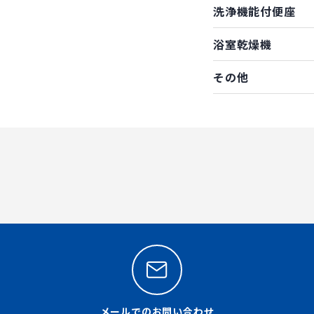
洗浄機能付便座
浴室乾燥機
その他
メールでのお問い合わせ