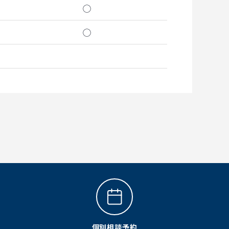
◯
◯
個別相談予約