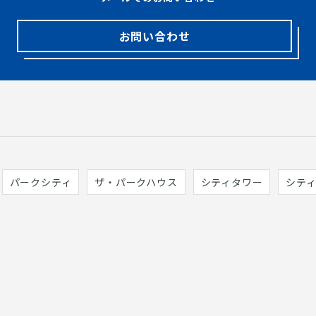
お問い合わせ
パークシティ
ザ・パークハウス
シティタワー
シテ