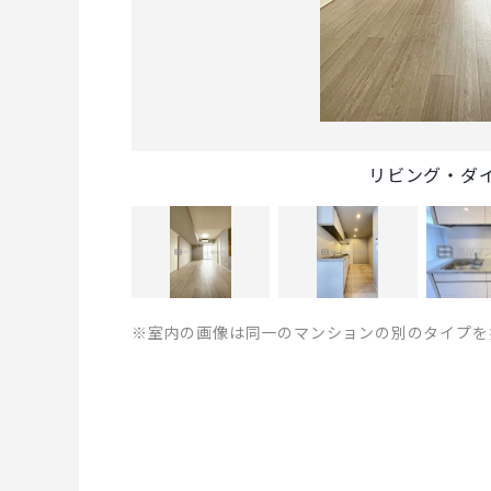
リビング・ダ
※室内の画像は同一のマンションの別のタイプを