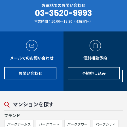
お電話でのお問い合わせ
03-3520-9993
営業時間：10:00～18:30（水曜定休）
メールでのお問い合わせ
個別相談予約
お問い合わせ
予約申し込み
マンションを探す
ブランド
パークホームズ
パークコート
パークタワー
パークシティ