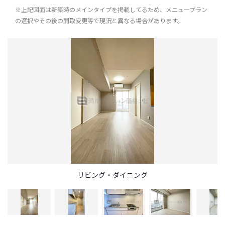
※上記図面は新築時のメインタイプを掲載してるため、メニュープラン
の選択やその後の間取変更等で現況と異なる場合があります。
リビング・ダイニング