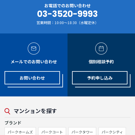
お電話でのお問い合わせ
03-3520-9993
営業時間：10:00～18:30（水曜定休）
メールでのお問い合わせ
個別相談予約
お問い合わせ
予約申し込み
マンションを探す
ブランド
パークホームズ
パークコート
パークタワー
パークシティ