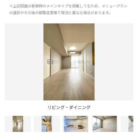
※上記図面は新築時のメインタイプを掲載してるため、メニュープラン
の選択やその後の間取変更等で現況と異なる場合があります。
リビング・ダイニング