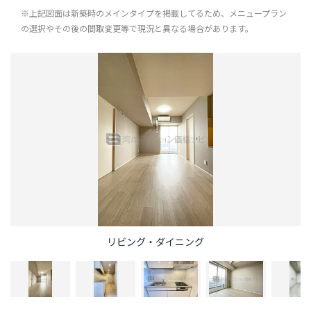
※上記図面は新築時のメインタイプを掲載してるため、メニュープラン
の選択やその後の間取変更等で現況と異なる場合があります。
リビング・ダイニング