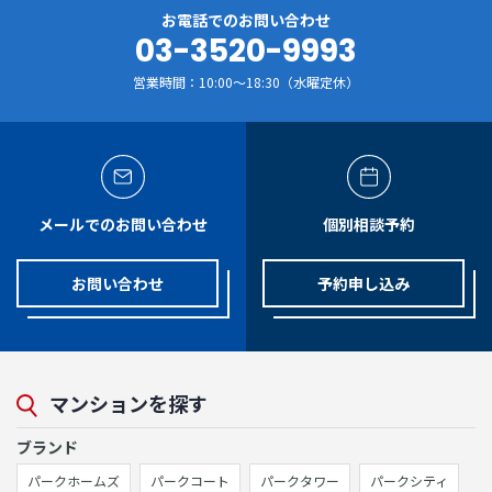
お電話でのお問い合わせ
03-3520-9993
営業時間：10:00～18:30（水曜定休）
メールでのお問い合わせ
個別相談予約
お問い合わせ
予約申し込み
マンションを探す
ブランド
パークホームズ
パークコート
パークタワー
パークシティ