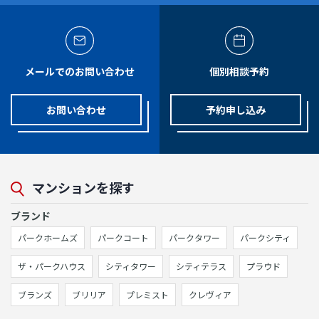
メールでのお問い合わせ
個別相談予約
お問い合わせ
予約申し込み
マンションを探す
ブランド
パークホームズ
パークコート
パークタワー
パークシティ
ザ・パークハウス
シティタワー
シティテラス
プラウド
ブランズ
ブリリア
プレミスト
クレヴィア