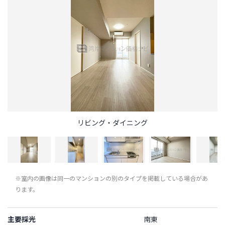
リビング・ダイニング
※室内の画像は同一のマンションの別のタイプを掲載している場合があ
ります。
主要採光
南東