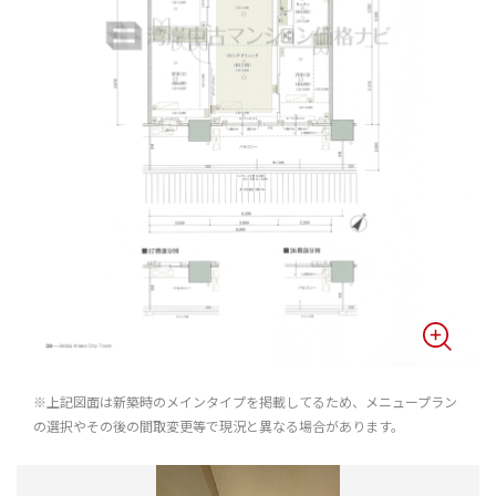
※上記図面は新築時のメインタイプを掲載してるため、メニュープラン
の選択やその後の間取変更等で現況と異なる場合があります。