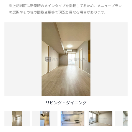
※上記図面は新築時のメインタイプを掲載してるため、メニュープラン
の選択やその後の間取変更等で現況と異なる場合があります。
リビング・ダイニング