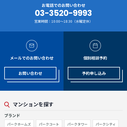
お電話でのお問い合わせ
03-3520-9993
営業時間：10:00～18:30（水曜定休）
メールでのお問い合わせ
個別相談予約
お問い合わせ
予約申し込み
マンションを探す
ブランド
パークホームズ
パークコート
パークタワー
パークシティ