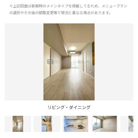
※上記図面は新築時のメインタイプを掲載してるため、メニュープラン
の選択やその後の間取変更等で現況と異なる場合があります。
リビング・ダイニング