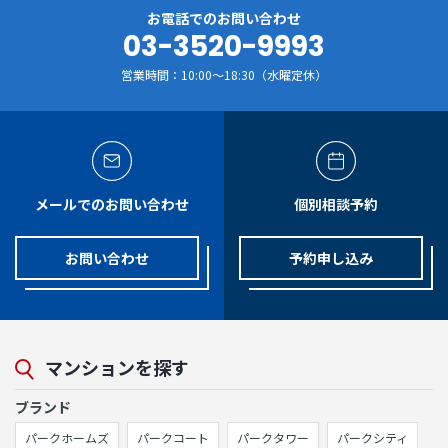
お電話でのお問い合わせ
03-3520-9993
営業時間：10:00～18:30（水曜定休）
メールでのお問い合わせ
個別相談予約
お問い合わせ
予約申し込み
マンションを探す
ブランド
パークホームズ
パークコート
パークタワー
パークシティ