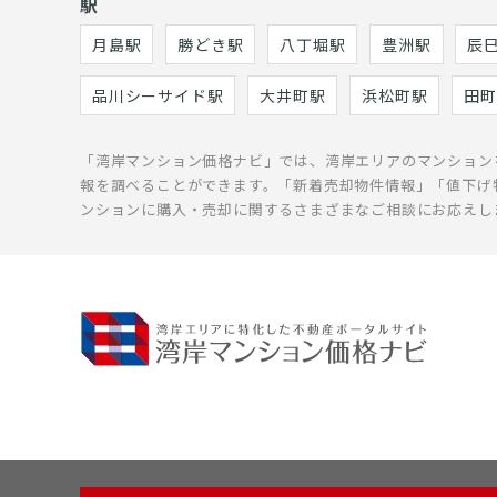
駅
月島駅
勝どき駅
八丁堀駅
豊洲駅
辰
品川シーサイド駅
大井町駅
浜松町駅
田町
「湾岸マンション価格ナビ」では、湾岸エリアのマンション
報を調べることができます。「新着売却物件情報」「値下げ
ンションに購入・売却に関するさまざまなご相談にお応えし