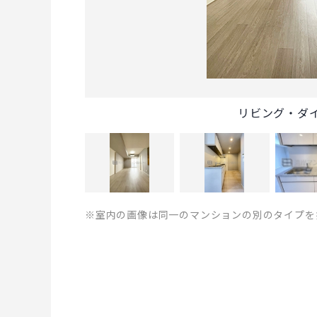
リビング・ダ
※室内の画像は同一のマンションの別のタイプを