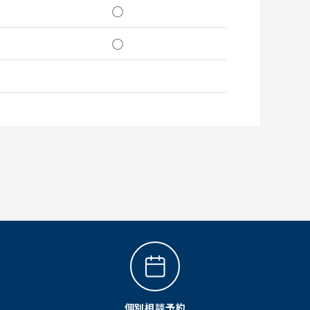
◯
◯
個別相談予約