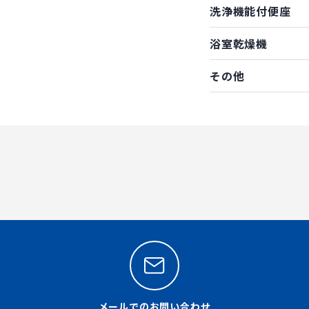
洗浄機能付便座
浴室乾燥機
その他
メールでのお問い合わせ