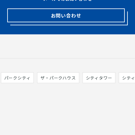
お問い合わせ
パークシティ
ザ・パークハウス
シティタワー
シテ