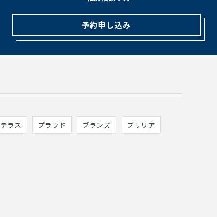
予約申し込み
ィテラス
プラウド
ブランズ
ブリリア