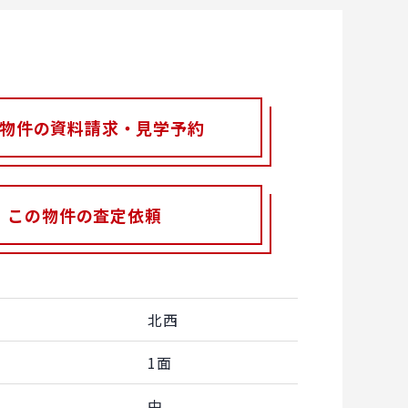
物件の資料請求・見学予約
この物件の査定依頼
北西
1面
中