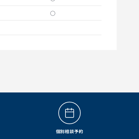
◯
個別相談予約