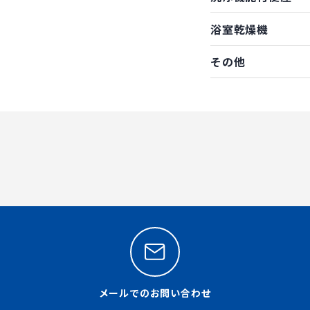
浴室乾燥機
その他
メールでのお問い合わせ