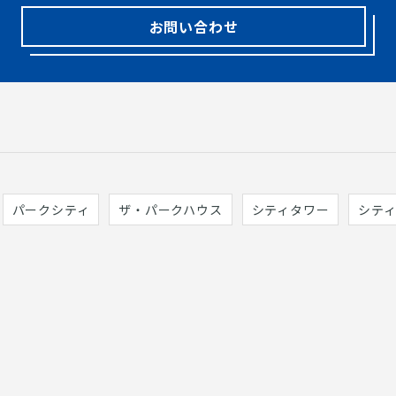
お問い合わせ
パークシティ
ザ・パークハウス
シティタワー
シテ