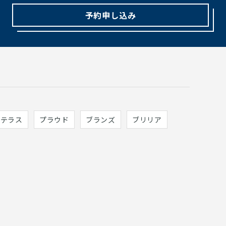
予約申し込み
ィテラス
プラウド
ブランズ
ブリリア