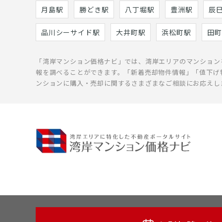
月島駅
勝どき駅
八丁堀駅
豊洲駅
辰
品川シーサイド駅
大井町駅
浜松町駅
田町
「湾岸マンション価格ナビ」では、湾岸エリアのマンション
報を調べることができます。「新着売却物件情報」「値下げ
ンションに購入・売却に関するさまざまなご相談にお応えし