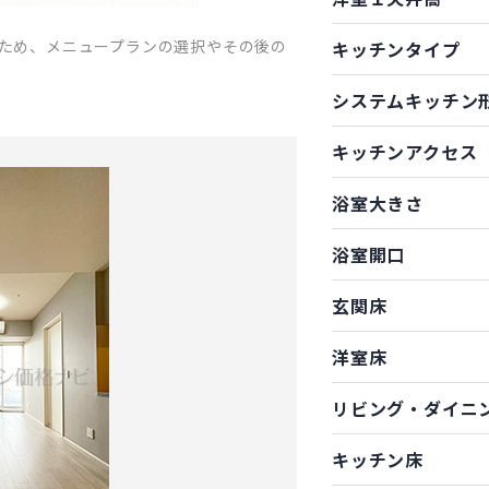
ため、メニュープランの選択やその後の
キッチンタイプ
システムキッチン
キッチンアクセス
浴室大きさ
浴室開口
玄関床
洋室床
リビング・ダイニ
キッチン床