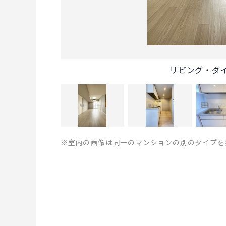
リビング・ダ
※室内の画像は同一のマンションの別のタイプを