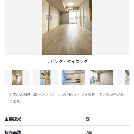
リビング・ダイニング
※室内の画像は同一のマンションの別のタイプを掲載している場合があ
ります。
主要採光
西
採光面数
2面