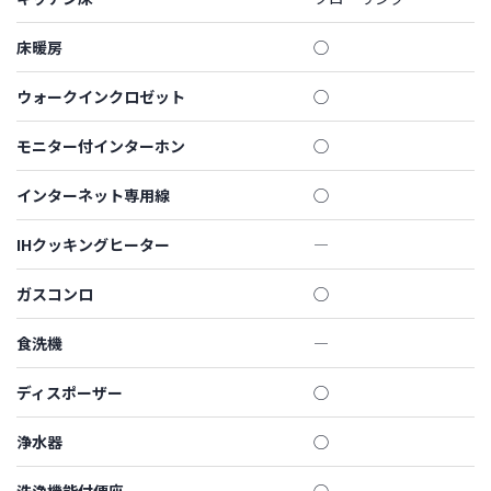
床暖房
◯
ウォークインクロゼット
◯
モニター付インターホン
◯
インターネット専用線
◯
IHクッキングヒーター
―
ガスコンロ
◯
食洗機
―
ディスポーザー
◯
浄水器
◯