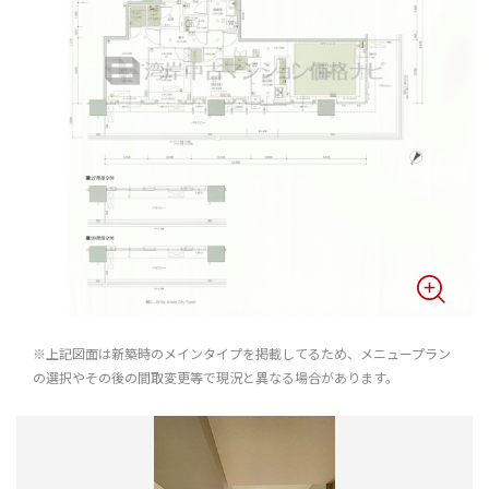
※上記図面は新築時のメインタイプを掲載してるため、メニュープラン
の選択やその後の間取変更等で現況と異なる場合があります。