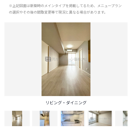
※上記図面は新築時のメインタイプを掲載してるため、メニュープラン
の選択やその後の間取変更等で現況と異なる場合があります。
リビング・ダイニング