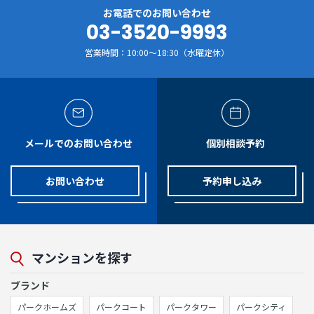
お電話でのお問い合わせ
03-3520-9993
営業時間：10:00～18:30（水曜定休）
メールでのお問い合わせ
個別相談予約
お問い合わせ
予約申し込み
マンションを探す
ブランド
パークホームズ
パークコート
パークタワー
パークシティ