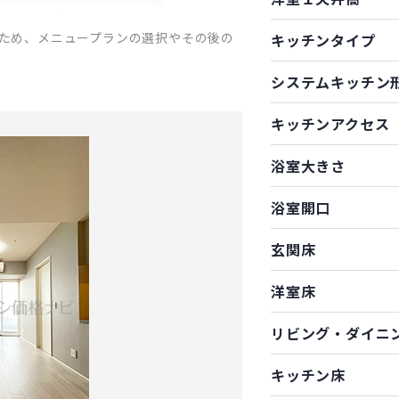
ため、メニュープランの選択やその後の
キッチンタイプ
システムキッチン
キッチンアクセス
浴室大きさ
浴室開口
玄関床
洋室床
リビング・ダイニ
キッチン床