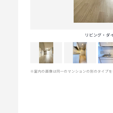
リビング・ダ
※室内の画像は同一のマンションの別のタイプを