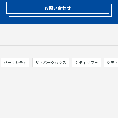
お問い合わせ
パークシティ
ザ・パークハウス
シティタワー
シテ