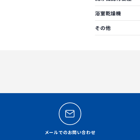
浴室乾燥機
その他
メールでのお問い合わせ