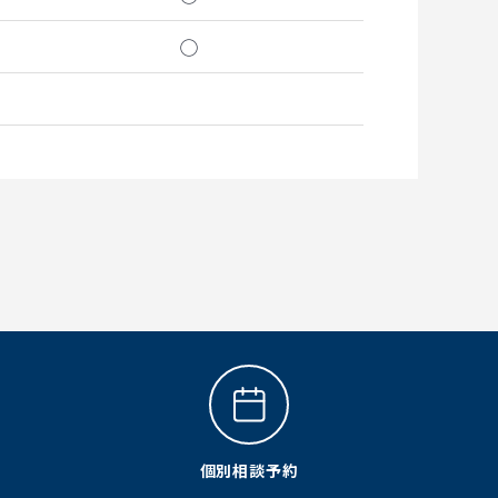
◯
個別相談予約