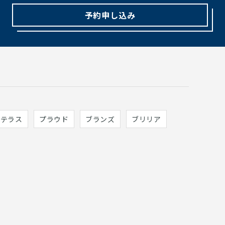
予約申し込み
ィテラス
プラウド
ブランズ
ブリリア