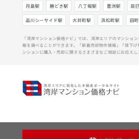
月島駅
勝どき駅
八丁堀駅
豊洲駅
辰
品川シーサイド駅
大井町駅
浜松町駅
田町
「湾岸マンション価格ナビ」では、湾岸エリアのマンション
報を調べることができます。「新着売却物件情報」「値下げ
ンションに購入・売却に関するさまざまなご相談にお応えし