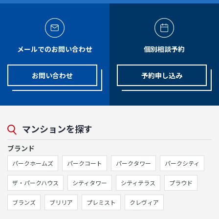
メールでのお問い合わせ
個別相談予約
お問い合わせ
予約申し込み
マンションを探す
ブランド
パークホームズ
パークコート
パークタワー
パークシティ
ザ・パークハウス
シティタワー
シティテラス
プラウド
ブランズ
ブリリア
プレミスト
クレヴィア