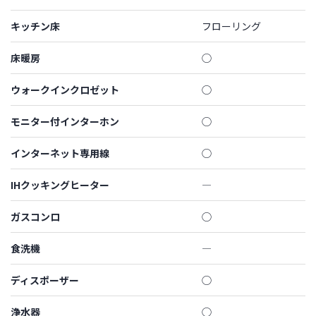
キッチン床
フローリング
床暖房
◯
ウォークインクロゼット
◯
モニター付インターホン
◯
インターネット専用線
◯
IHクッキングヒーター
―
ガスコンロ
◯
食洗機
―
ディスポーザー
◯
浄水器
◯