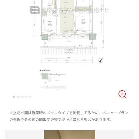
※上記図面は新築時のメインタイプを掲載してるため、メニュープラン
の選択やその後の間取変更等で現況と異なる場合があります。