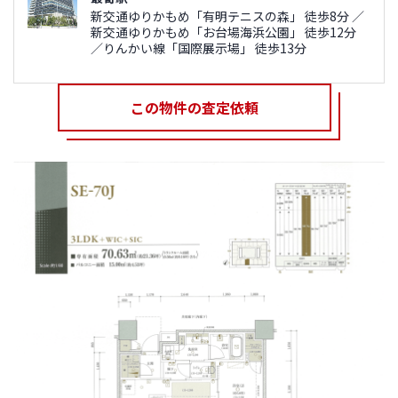
新交通ゆりかもめ「有明テニスの森」 徒歩8分 ／
新交通ゆりかもめ「お台場海浜公園」 徒歩12分
／りんかい線「国際展示場」 徒歩13分
この物件の査定依頼