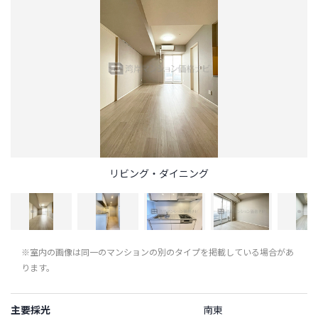
リビング・ダイニング
※室内の画像は同一のマンションの別のタイプを掲載している場合があ
ります。
主要採光
南東