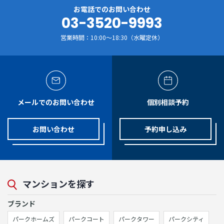
お電話でのお問い合わせ
03-3520-9993
営業時間：10:00～18:30（水曜定休）
メールでのお問い合わせ
個別相談予約
お問い合わせ
予約申し込み
マンションを探す
ブランド
パークホームズ
パークコート
パークタワー
パークシティ