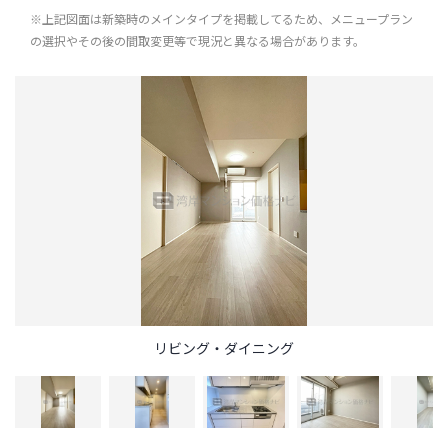
※上記図面は新築時のメインタイプを掲載してるため、メニュープラン
の選択やその後の間取変更等で現況と異なる場合があります。
リビング・ダイニング