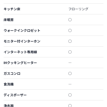
キッチン床
フローリング
床暖房
◯
ウォークインクロゼット
◯
モニター付インターホン
◯
インターネット専用線
◯
IHクッキングヒーター
―
ガスコンロ
◯
食洗機
―
ディスポーザー
◯
浄水器
◯