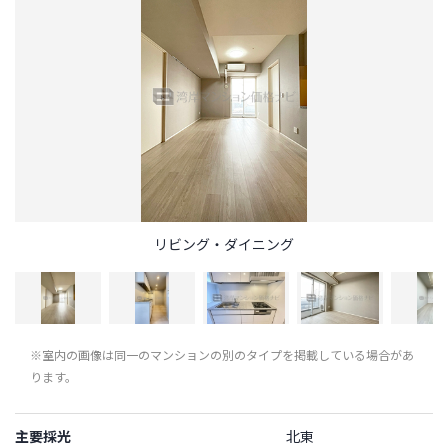
リビング・ダイニング
※室内の画像は同一のマンションの別のタイプを掲載している場合があ
ります。
主要採光
北東