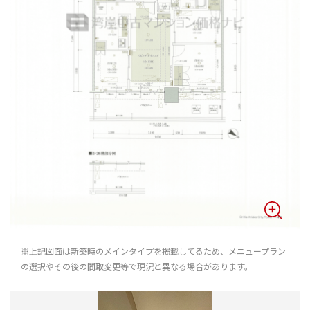
※上記図面は新築時のメインタイプを掲載してるため、メニュープラン
の選択やその後の間取変更等で現況と異なる場合があります。