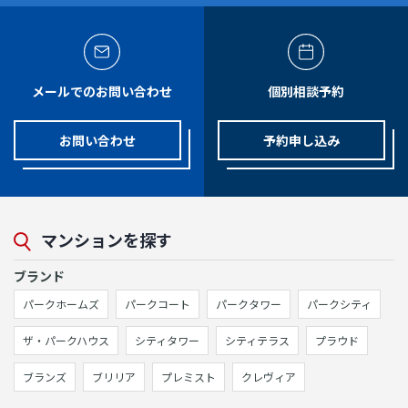
メールでのお問い合わせ
個別相談予約
お問い合わせ
予約申し込み
マンションを探す
ブランド
パークホームズ
パークコート
パークタワー
パークシティ
ザ・パークハウス
シティタワー
シティテラス
プラウド
ブランズ
ブリリア
プレミスト
クレヴィア