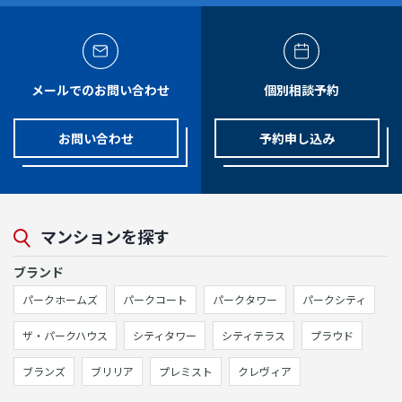
メールでのお問い合わせ
個別相談予約
お問い合わせ
予約申し込み
マンションを探す
ブランド
パークホームズ
パークコート
パークタワー
パークシティ
ザ・パークハウス
シティタワー
シティテラス
プラウド
ブランズ
ブリリア
プレミスト
クレヴィア