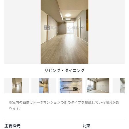
リビング・ダイニング
※室内の画像は同一のマンションの別のタイプを掲載している場合があ
ります。
主要採光
北東