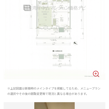
※上記図面は新築時のメインタイプを掲載してるため、メニュープラン
の選択やその後の間取変更等で現況と異なる場合があります。