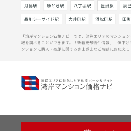
月島駅
勝どき駅
八丁堀駅
豊洲駅
辰
品川シーサイド駅
大井町駅
浜松町駅
田町
「湾岸マンション価格ナビ」では、湾岸エリアのマンション
報を調べることができます。「新着売却物件情報」「値下げ
ンションに購入・売却に関するさまざまなご相談にお応えし