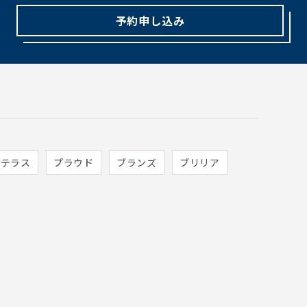
予約申し込み
ィテラス
プラウド
ブランズ
ブリリア