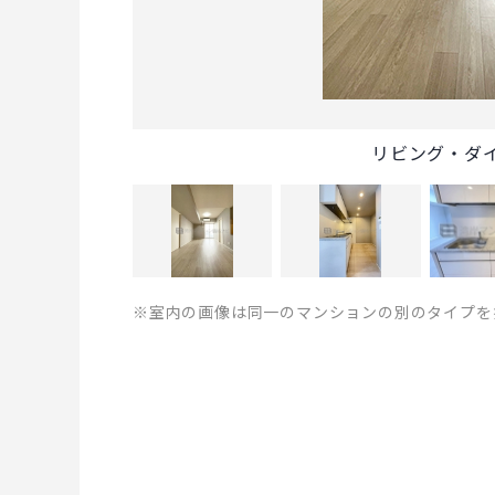
リビング・ダ
※室内の画像は同一のマンションの別のタイプを