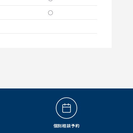
◯
個別相談予約