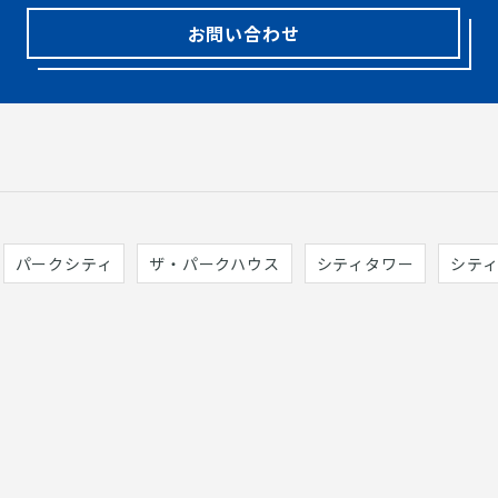
お問い合わせ
パークシティ
ザ・パークハウス
シティタワー
シテ