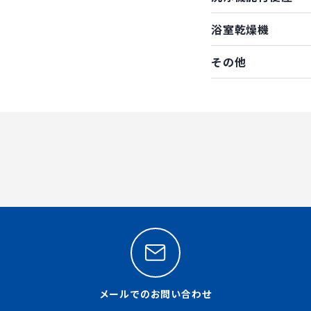
浴室乾燥機
その他
メールでのお問い合わせ