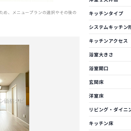
ため、メニュープランの選択やその後の
キッチンタイプ
システムキッチン
キッチンアクセス
浴室大きさ
浴室開口
玄関床
洋室床
リビング・ダイニ
キッチン床