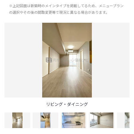
※上記図面は新築時のメインタイプを掲載してるため、メニュープラン
の選択やその後の間取変更等で現況と異なる場合があります。
リビング・ダイニング