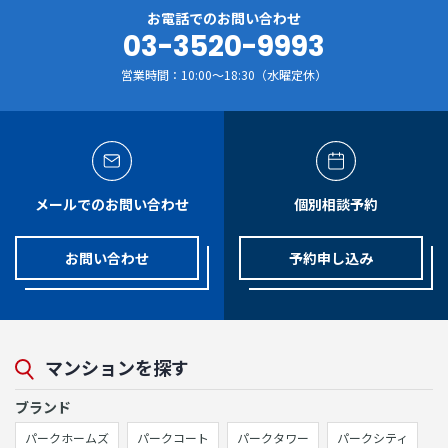
お電話でのお問い合わせ
03-3520-9993
営業時間：10:00～18:30（水曜定休）
メールでのお問い合わせ
個別相談予約
お問い合わせ
予約申し込み
マンションを探す
ブランド
パークホームズ
パークコート
パークタワー
パークシティ