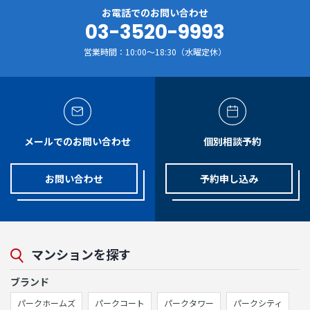
お電話でのお問い合わせ
03-3520-9993
営業時間：10:00～18:30（水曜定休）
メールでのお問い合わせ
個別相談予約
お問い合わせ
予約申し込み
マンションを探す
ブランド
パークホームズ
パークコート
パークタワー
パークシティ