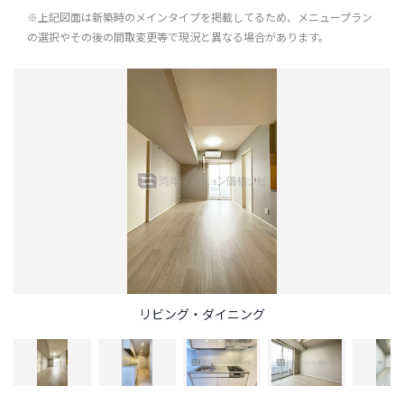
※上記図面は新築時のメインタイプを掲載してるため、メニュープラン
の選択やその後の間取変更等で現況と異なる場合があります。
リビング・ダイニング