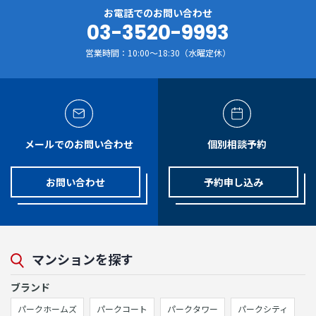
お電話でのお問い合わせ
03-3520-9993
営業時間：10:00～18:30（水曜定休）
メールでのお問い合わせ
個別相談予約
お問い合わせ
予約申し込み
マンションを探す
ブランド
パークホームズ
パークコート
パークタワー
パークシティ