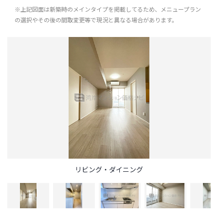
※上記図面は新築時のメインタイプを掲載してるため、メニュープラン
の選択やその後の間取変更等で現況と異なる場合があります。
リビング・ダイニング