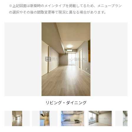
※上記図面は新築時のメインタイプを掲載してるため、メニュープラン
の選択やその後の間取変更等で現況と異なる場合があります。
リビング・ダイニング