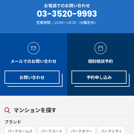
お電話でのお問い合わせ
03-3520-9993
営業時間：10:00～18:30（水曜定休）
メールでのお問い合わせ
個別相談予約
お問い合わせ
予約申し込み
マンションを探す
ブランド
パークホームズ
パークコート
パークタワー
パークシティ