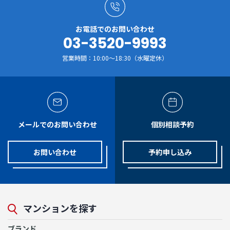
お電話でのお問い合わせ
03-3520-9993
営業時間：10:00～18:30（水曜定休）
メールでのお問い合わせ
個別相談予約
お問い合わせ
予約申し込み
マンションを探す
ブランド