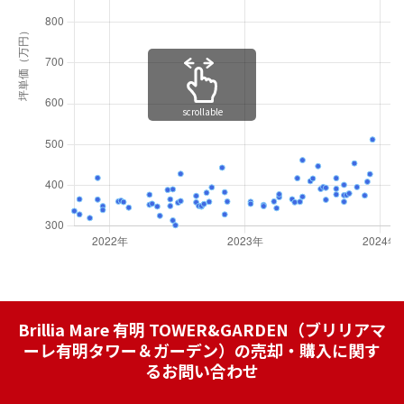
scrollable
Brillia Mare 有明 TOWER&GARDEN（ブリリアマ
ーレ有明タワー＆ガーデン）の売却・購入に関す
るお問い合わせ