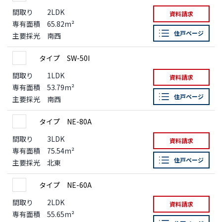
間取り
2LDK
資料請求
専有面積
65.82m²
住戸ページ
主要採光
南西
タイプ SW-50I
間取り
1LDK
資料請求
専有面積
53.79m²
住戸ページ
主要採光
南西
タイプ NE-80A
間取り
3LDK
資料請求
専有面積
75.54m²
住戸ページ
主要採光
北東
タイプ NE-60A
間取り
2LDK
資料請求
専有面積
55.65m²