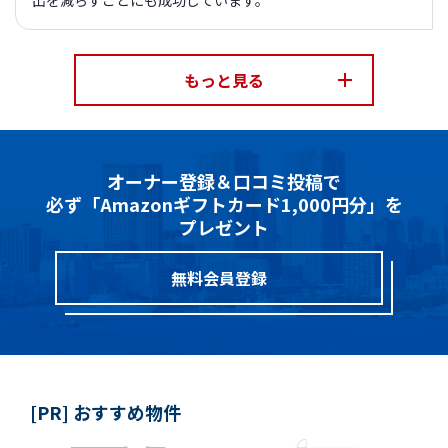
出を減らすことにも成功しています。
もっと見る
オーナー登録＆口コミ投稿で
必ず「Amazonギフトカード1,000円分」を
プレゼント
無料会員登録
[PR] おすすめ物件