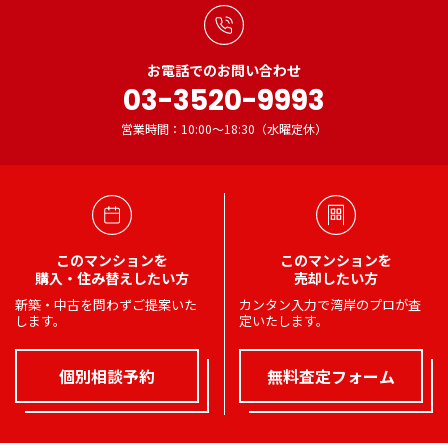
お電話でのお問い合わせ
03-3520-9993
営業時間：10:00～18:30（水曜定休）
このマンションを
このマンションを
購入・住み替えしたい方
売却したい方
新築・中古を問わずご提案いた
カンタン入力で湾岸のプロが査
します。
定いたします。
個別相談予約
無料査定フォーム