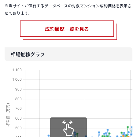
※当サイトが保有するデータベースの対象マンション成約価格を表示さ
せております。
成約履歴一覧を見る
相場推移グラフ