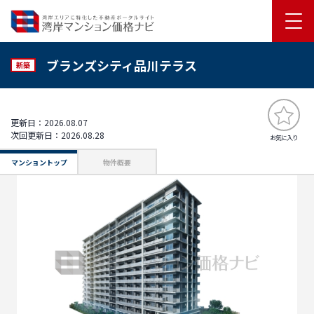
ブランズシティ品川テラス
新築
更新日：2026.08.07
次回更新日：2026.08.28
お気に入り
マンショントップ
物件概要