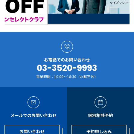
お電話でのお問い合わせ
03-3520-9993
営業時間：10:00～18:30（水曜定休）
メールでのお問い合わせ
個別相談予約
お問い合わせ
予約申し込み