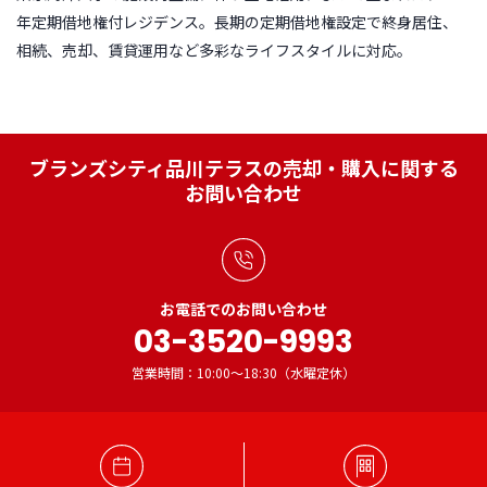
年定期借地権付レジデンス。長期の定期借地権設定で終身居住、
相続、売却、賃貸運用など多彩なライフスタイルに対応。
ブランズシティ品川テラスの売却・購入に関する
お問い合わせ
お電話でのお問い合わせ
03-3520-9993
営業時間：10:00～18:30（水曜定休）