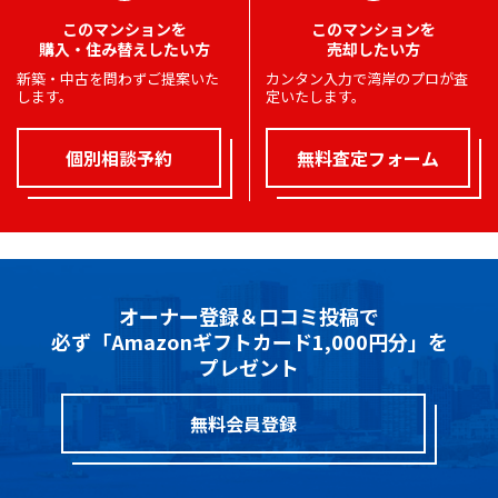
このマンションを
このマンションを
購入・住み替えしたい方
売却したい方
新築・中古を問わずご提案いた
カンタン入力で湾岸のプロが査
します。
定いたします。
個別相談予約
無料査定フォーム
オーナー登録＆口コミ投稿で
必ず「Amazonギフトカード1,000円分」を
プレゼント
無料会員登録