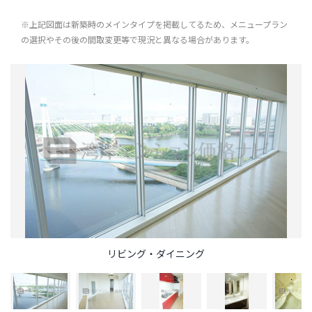
※上記図面は新築時のメインタイプを掲載してるため、メニュープラン
の選択やその後の間取変更等で現況と異なる場合があります。
リビング・ダイニング