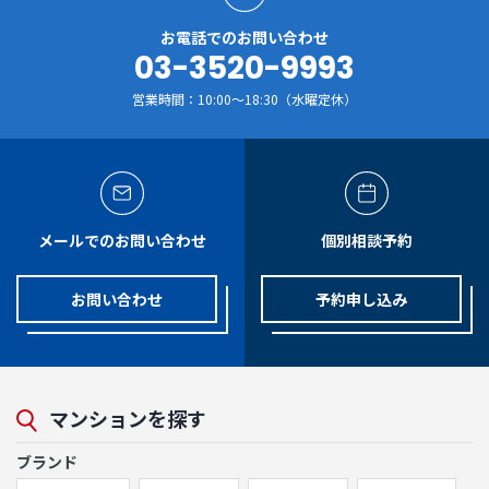
お電話でのお問い合わせ
03-3520-9993
営業時間：10:00～18:30（水曜定休）
メールでのお問い合わせ
個別相談予約
お問い合わせ
予約申し込み
マンションを探す
ブランド