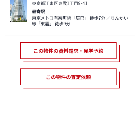
東京都江東区東雲1丁目9-41
最寄駅
東京メトロ有楽町線「辰巳」 徒歩7分 ／りんかい
線「東雲」 徒歩9分
この物件の資料請求・見学予約
この物件の査定依頼