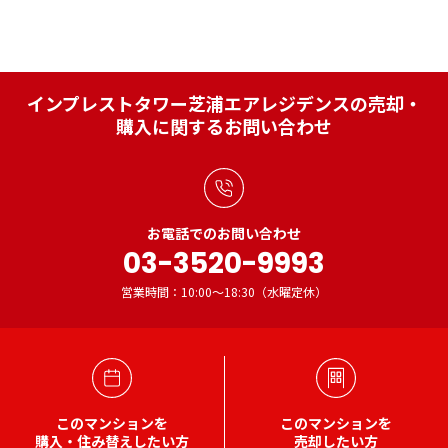
インプレストタワー芝浦エアレジデンスの売却・
購入に関するお問い合わせ
お電話でのお問い合わせ
03-3520-9993
営業時間：10:00～18:30（水曜定休）
このマンションを
このマンションを
購入・住み替えしたい方
売却したい方