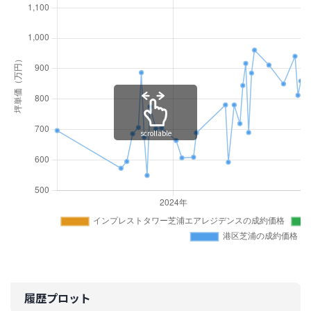
scrollable
履歴プロット