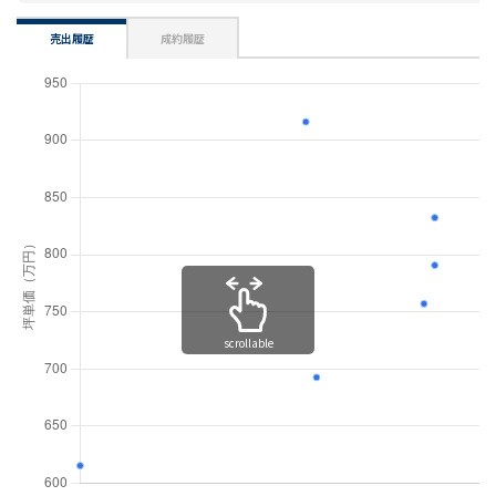
売出履歴
成約履歴
scrollable