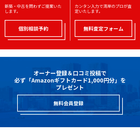
新築・中古を問わずご提案いた
カンタン入力で湾岸のプロが査
します。
定いたします。
個別相談予約
無料査定フォーム
オーナー登録＆口コミ投稿で
必ず「Amazonギフトカード1,000円分」を
プレゼント
無料会員登録