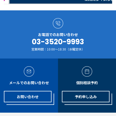
お電話でのお問い合わせ
03-3520-9993
営業時間：10:00～18:30（水曜定休）
メールでのお問い合わせ
個別相談予約
お問い合わせ
予約申し込み