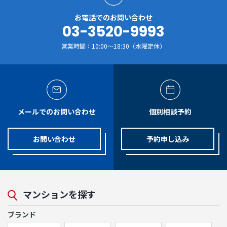
お電話でのお問い合わせ
03-3520-9993
営業時間：10:00～18:30（水曜定休）
メールでのお問い合わせ
個別相談予約
お問い合わせ
予約申し込み
マンションを探す
ブランド