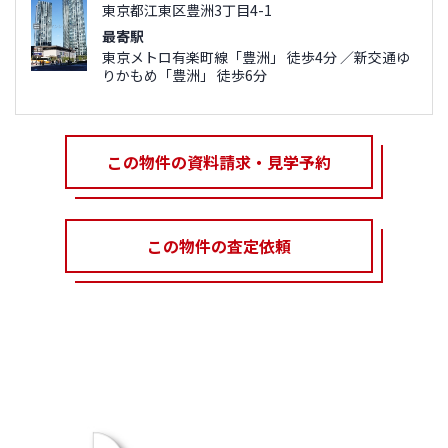
東京都江東区豊洲3丁目4-1
最寄駅
東京メトロ有楽町線「豊洲」 徒歩4分 ／新交通ゆ
りかもめ「豊洲」 徒歩6分
この物件の資料請求・見学予約
この物件の査定依頼