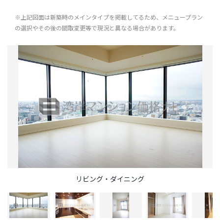
※上記図面は新築時のメインタイプを掲載してるため、メニュープラン
の選択やその後の間取変更等で現況と異なる場合があります。
リビング・ダイニング