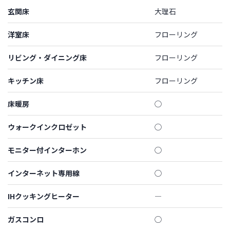
玄関床
大理石
洋室床
フローリング
リビング・ダイニング床
フローリング
キッチン床
フローリング
床暖房
◯
ウォークインクロゼット
◯
モニター付インターホン
◯
インターネット専用線
◯
IHクッキングヒーター
―
ガスコンロ
◯