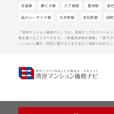
月島駅
勝どき駅
八丁堀駅
豊洲駅
辰
品川シーサイド駅
大井町駅
浜松町駅
田町
「湾岸マンション価格ナビ」では、湾岸エリアのマンション
報を調べることができます。「新着売却物件情報」「値下げ
ンションに購入・売却に関するさまざまなご相談にお応えし