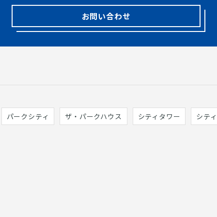
お問い合わせ
パークシティ
ザ・パークハウス
シティタワー
シテ