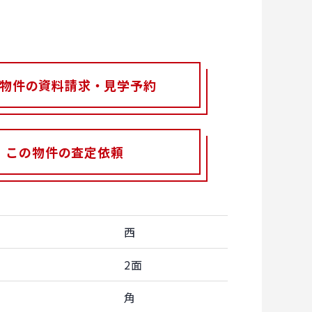
物件の資料請求・見学予約
この物件の査定依頼
西
2面
角