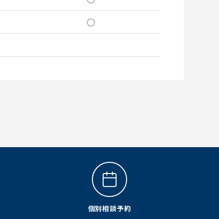
◯
個別相談予約