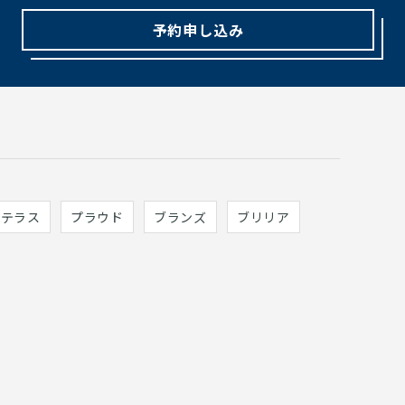
予約申し込み
ィテラス
プラウド
ブランズ
ブリリア