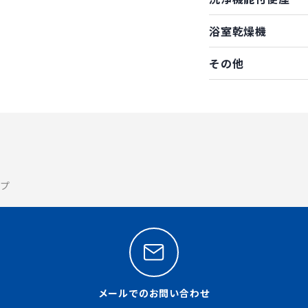
浴室乾燥機
その他
イプ
メールでのお問い合わせ