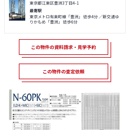
東京都江東区豊洲3丁目4-1
最寄駅
東京メトロ有楽町線「豊洲」 徒歩4分 ／新交通ゆ
りかもめ「豊洲」 徒歩6分
この物件の資料請求・見学予約
この物件の査定依頼