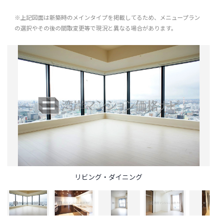
※上記図面は新築時のメインタイプを掲載してるため、メニュープラン
の選択やその後の間取変更等で現況と異なる場合があります。
リビング・ダイニング