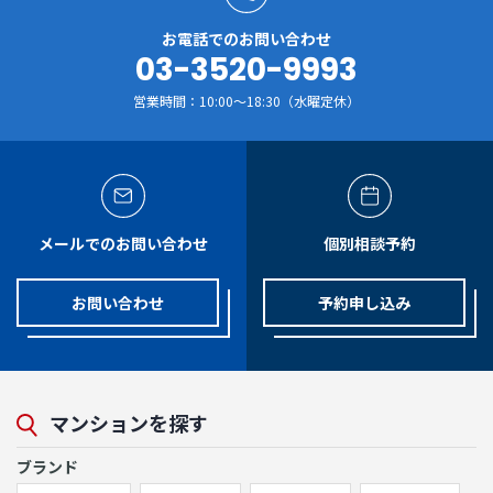
お電話でのお問い合わせ
03-3520-9993
営業時間：10:00～18:30（水曜定休）
メールでのお問い合わせ
個別相談予約
お問い合わせ
予約申し込み
マンションを探す
ブランド