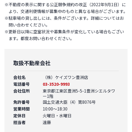
※不動産の表示に関する公正競争規約の改正（2022年9月1日）に
より、交通利便情報が募集中のものと異なる場合がございます。
※駐車場の貸し出しには、条件がございます。詳細についてはお
問い合わせください。
※更新日以降に空室状況や募集条件が変化している場合もござい
ます。都度お問い合わせください。
取扱不動産会社
会社名
（株）ケイズワン豊洲店
電話番号
03-3520-9993
会社住所
東京都江東区豊洲5-5-1豊洲シエルタワ
ー1階
免許番号
国土交通大臣（4）第8076号
営業時間
10:00～18:30
定休日
火曜日・水曜日
担当者
遠藤