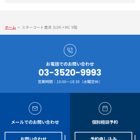
ホーム
>
スターコート豊洲 3LDK＋MC 9階
お電話でのお問い合わせ
03-3520-9993
営業時間：10:00～18:30（水曜定休）
メールでのお問い合わせ
個別相談予約
お問い合わせ
予約申し込み