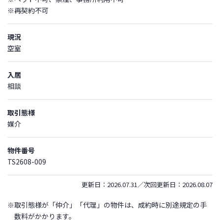
※再契約不可
現況
空室
入居
相談
取引態様
媒介
物件番号
TS2608-009
更新日：2026.07.31／次回更新日：2026.08.07
※取引態様が「仲介」「代理」の物件は、成約時に別途規定の手
数料がかかります。