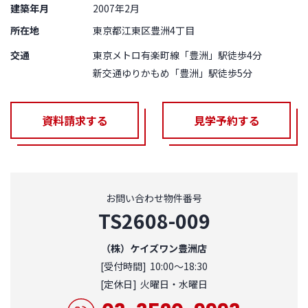
建築年月
2007年2月
所在地
東京都江東区豊洲4丁目
交通
東京メトロ有楽町線「豊洲」駅徒歩4分
新交通ゆりかもめ「豊洲」駅徒歩5分
資料請求する
見学予約する
お問い合わせ物件番号
TS2608-009
（株）ケイズワン豊洲店
[受付時間]
10:00～18:30
[定休日]
火曜日・水曜日