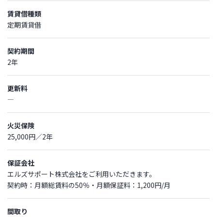
賃貸借種類
定期賃貸借
契約期間
2年
更新料
―
火災保険
25,000円／2年
保証会社
エルズサポート株式会社をご利用いただきます。
契約時：月額総賃料の50％・月額保証料：1,200円/月
間取り