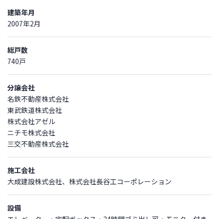
建築年月
2007年2月
総戸数
740戸
分譲会社
名鉄不動産株式会社
東武鉄道株式会社
株式会社アゼル
ニチモ株式会社
三交不動産株式会社
施工会社
大成建設株式会社、株式会社長谷工コーポレーション
設備