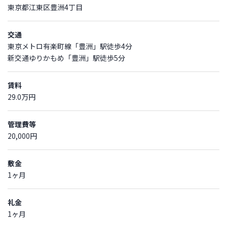
東京都江東区豊洲4丁目
交通
東京メトロ有楽町線「豊洲」駅徒歩4分
新交通ゆりかもめ「豊洲」駅徒歩5分
賃料
29.0万円
管理費等
20,000円
敷金
1ヶ月
礼金
1ヶ月