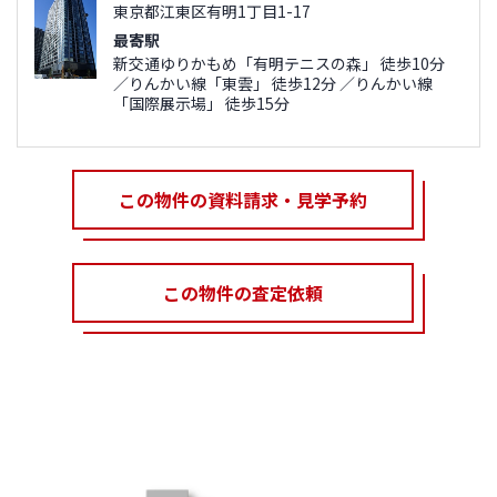
東京都江東区有明1丁目1-17
最寄駅
新交通ゆりかもめ「有明テニスの森」 徒歩10分
／りんかい線「東雲」 徒歩12分 ／りんかい線
「国際展示場」 徒歩15分
この物件の資料請求・見学予約
この物件の査定依頼