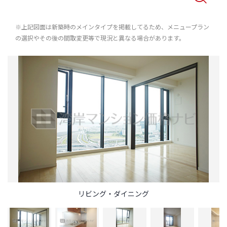
※上記図面は新築時のメインタイプを掲載してるため、メニュープラン
の選択やその後の間取変更等で現況と異なる場合があります。
リビング・ダイニング