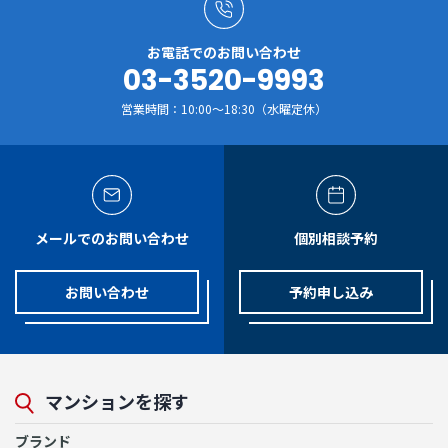
お電話でのお問い合わせ
03-3520-9993
営業時間：10:00～18:30（水曜定休）
メールでのお問い合わせ
個別相談予約
お問い合わせ
予約申し込み
マンションを探す
ブランド