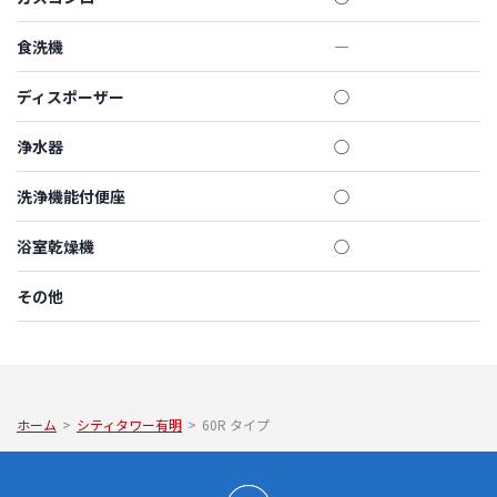
食洗機
―
ディスポーザー
◯
浄水器
◯
洗浄機能付便座
◯
浴室乾燥機
◯
その他
ホーム
>
シティタワー有明
>
60R タイプ