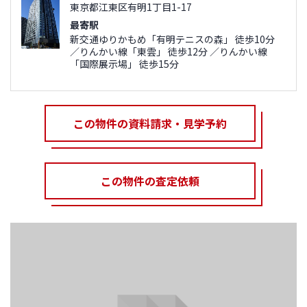
東京都江東区有明1丁目1-17
最寄駅
新交通ゆりかもめ「有明テニスの森」 徒歩10分
／りんかい線「東雲」 徒歩12分 ／りんかい線
「国際展示場」 徒歩15分
この物件の資料請求・見学予約
この物件の査定依頼