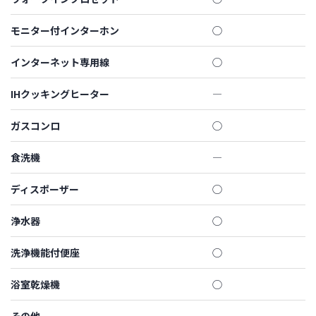
モニター付インターホン
◯
インターネット専用線
◯
IHクッキングヒーター
―
ガスコンロ
◯
食洗機
―
ディスポーザー
◯
浄水器
◯
洗浄機能付便座
◯
浴室乾燥機
◯