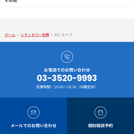
その他
ホーム
>
シティタワー有明
>
60J タイプ
お電話でのお問い合わせ
03-3520-9993
営業時間：10:00～18:30（水曜定休）
メールでのお問い合わせ
個別相談予約