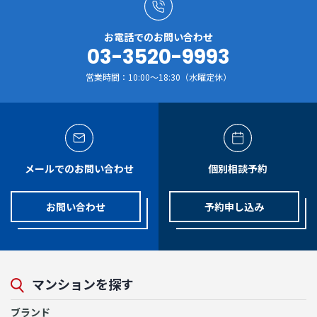
お電話でのお問い合わせ
03-3520-9993
営業時間：10:00～18:30（水曜定休）
メールでのお問い合わせ
個別相談予約
お問い合わせ
予約申し込み
マンションを探す
ブランド