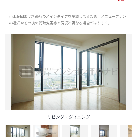
※上記図面は新築時のメインタイプを掲載してるため、メニュープラン
の選択やその後の間取変更等で現況と異なる場合があります。
リビング・ダイニング