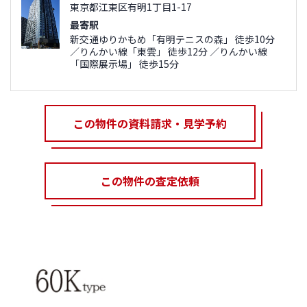
東京都江東区有明1丁目1-17
最寄駅
新交通ゆりかもめ「有明テニスの森」 徒歩10分
／りんかい線「東雲」 徒歩12分 ／りんかい線
「国際展示場」 徒歩15分
この物件の資料請求・見学予約
この物件の査定依頼