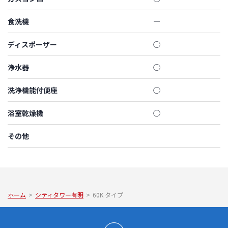
食洗機
―
ディスポーザー
◯
浄水器
◯
洗浄機能付便座
◯
浴室乾燥機
◯
その他
ホーム
>
シティタワー有明
>
60K タイプ