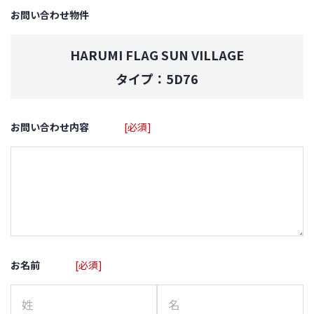
お問い合わせ物件
HARUMI FLAG SUN VILLAGE
タイプ：5D76
お問い合わせ内容
[必須]
お名前
[必須]