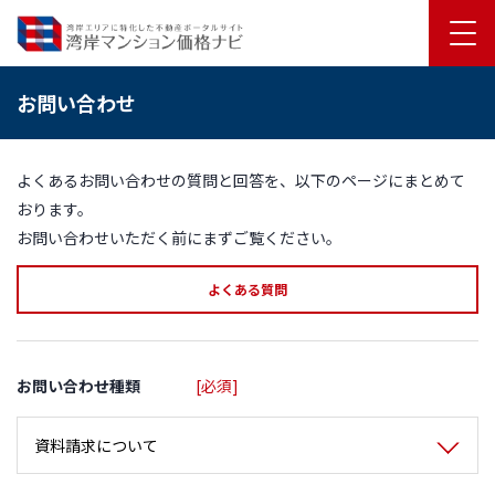
お問い合わせ
よくあるお問い合わせの質問と回答を、以下のページにまとめて
おります。
お問い合わせいただく前にまずご覧ください。
よくある質問
お問い合わせ種類
[必須]