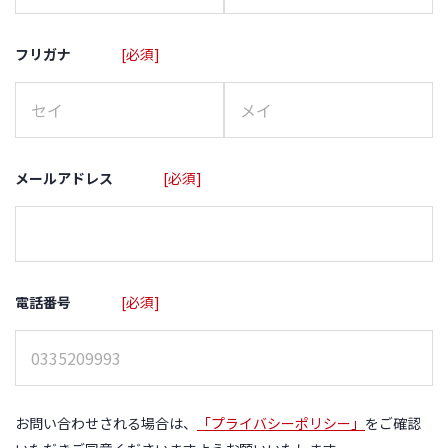
フリガナ
[必須]
メールアドレス
[必須]
電話番号
[必須]
お問い合わせされる場合は、
「プライバシーポリシー」
をご確認