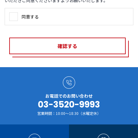
いただきご同意くださいますようお願いいたします。
同意する
確認する
お電話でのお問い合わせ
03-3520-9993
営業時間：10:00～18:30（水曜定休）