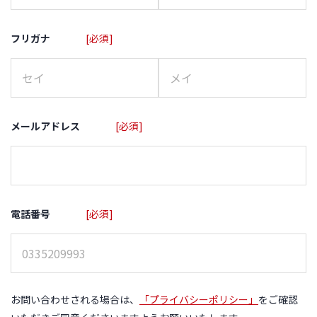
フリガナ
[必須]
メールアドレス
[必須]
電話番号
[必須]
お問い合わせされる場合は、
「プライバシーポリシー」
をご確認