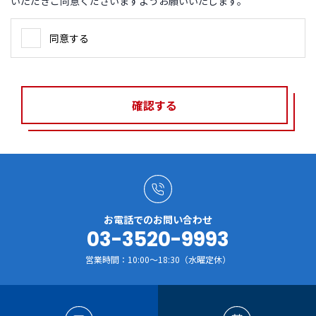
いただきご同意くださいますようお願いいたします。
同意する
確認する
お電話でのお問い合わせ
03-3520-9993
営業時間：10:00～18:30（水曜定休）