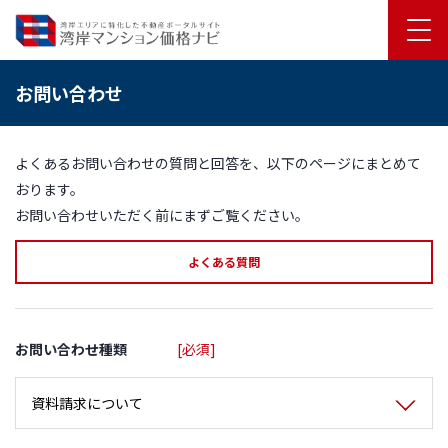
お問い合わせ
よくあるお問い合わせの質問と回答を、以下のページにまとめて
おります。
お問い合わせいただく前にまずご覧ください。
よくある質問
お問い合わせ種類
[必須]