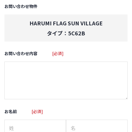
お問い合わせ物件
HARUMI FLAG SUN VILLAGE
タイプ：5C62B
お問い合わせ内容
[必須]
お名前
[必須]