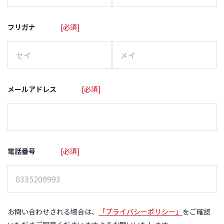
フリガナ
[必須]
メールアドレス
[必須]
電話番号
[必須]
お問い合わせされる場合は、
「プライバシーポリシー」
をご確認