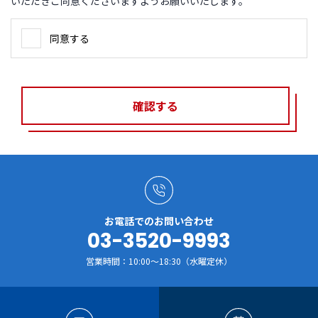
いただきご同意くださいますようお願いいたします。
同意する
確認する
お電話でのお問い合わせ
03-3520-9993
営業時間：10:00～18:30（水曜定休）