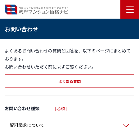
お問い合わせ
よくあるお問い合わせの質問と回答を、以下のページにまとめて
おります。
お問い合わせいただく前にまずご覧ください。
よくある質問
お問い合わせ種類
[必須]