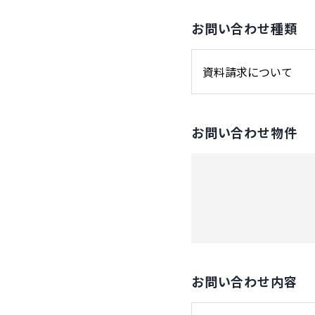
お問い合わせ種類
お問い合わせ物件
お問い合わせ内容