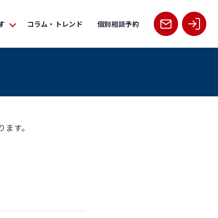
す
コラム・トレンド
個別相談予約
ります。