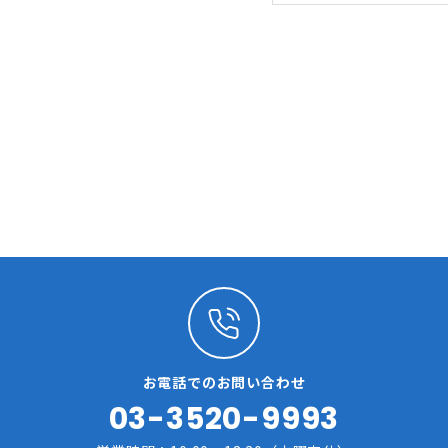
お電話でのお問い合わせ
03-3520-9993