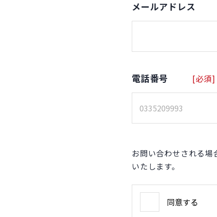
メールアドレス
電話番号
[必須]
お問い合わせされる場
いたします。
同意する