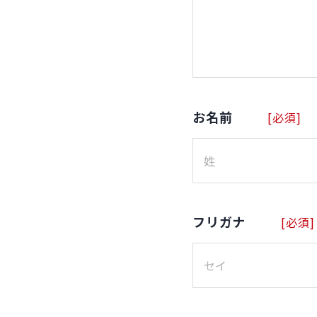
お名前
[必須]
フリガナ
[必須]