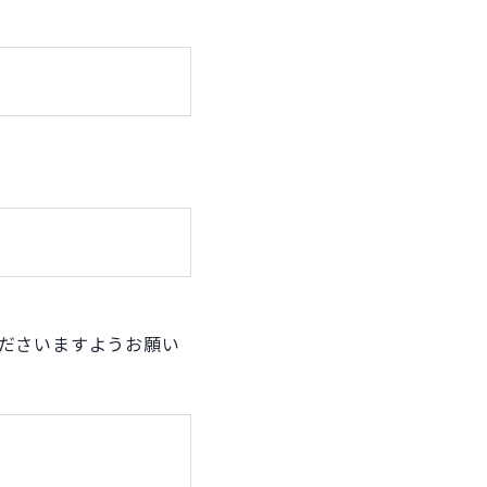
ださいますようお願い