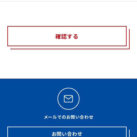
確認する
メールでのお問い合わせ
お問い合わせ