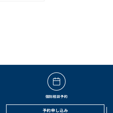
個別相談予約
予約申し込み