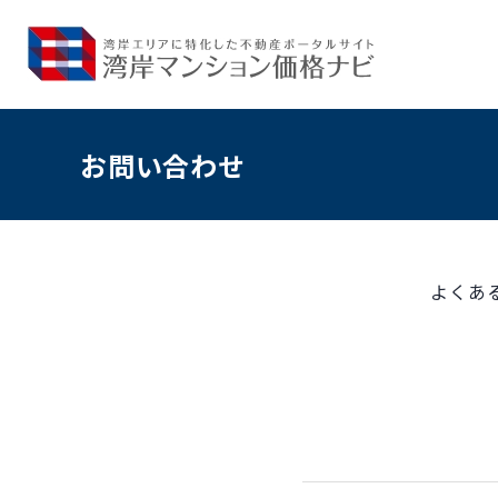
お問い合わせ
よくあ