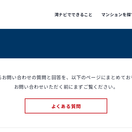
湾ナビでできること
マンションを探
るお問い合わせの質問と回答を、以下のページにまとめてお
お問い合わせいただく前にまずご覧ください。
よくある質問