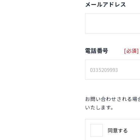
メールアドレス
電話番号
[必須]
お問い合わせされる場
いたします。
同意する