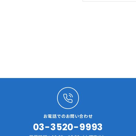
お電話でのお問い合わせ
03-3520-9993