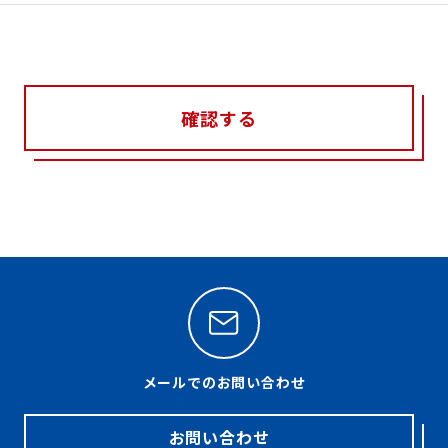
確認する
メールでのお問い合わせ
お問い合わせ