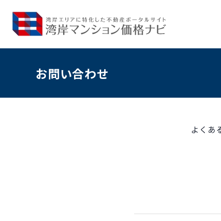
お問い合わせ
よくあ