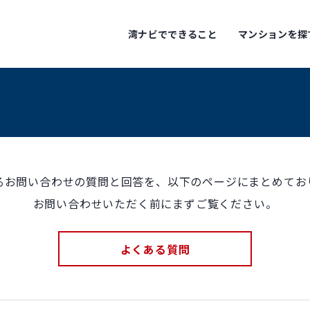
湾ナビでできること
マンションを探
るお問い合わせの質問と回答を、以下のページにまとめてお
お問い合わせいただく前にまずご覧ください。
よくある質問