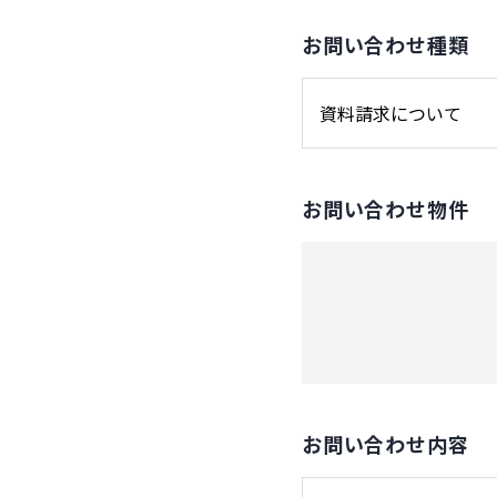
お問い合わせ種類
お問い合わせ物件
お問い合わせ内容