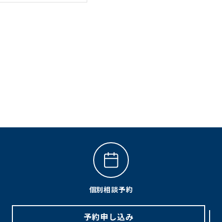
個別相談予約
予約申し込み