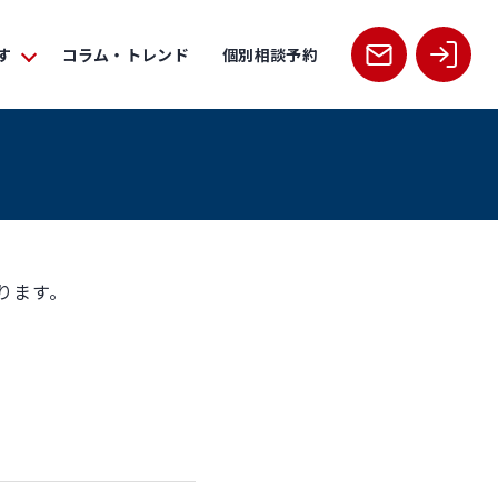
す
コラム・トレンド
個別相談予約
ります。