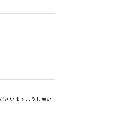
ださいますようお願い