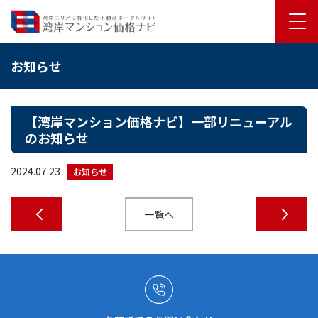
お知らせ
【湾岸マンション価格ナビ】一部リニューアル
のお知らせ
2024.07.23
お知らせ
一覧へ