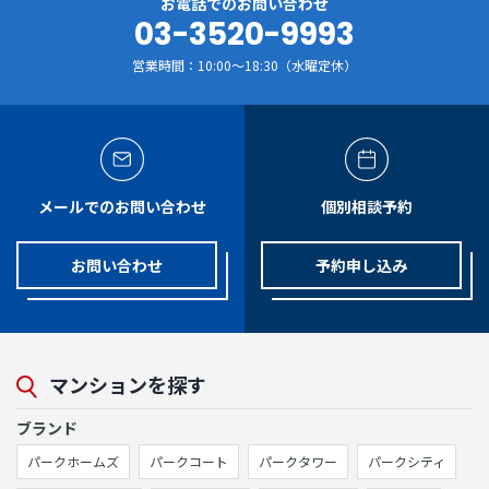
お電話でのお問い合わせ
03-3520-9993
営業時間：10:00～18:30（水曜定休）
メールでのお問い合わせ
個別相談予約
お問い合わせ
予約申し込み
マンションを探す
ブランド
パークホームズ
パークコート
パークタワー
パークシティ