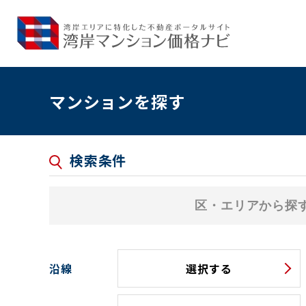
マンションを探す
検索条件
区・エリアから探
沿線
選択する