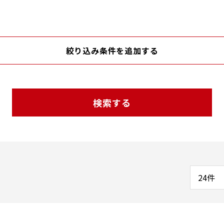
絞り込み条件を追加する
検索する