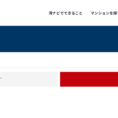
湾ナビでできること
マンションを探
す