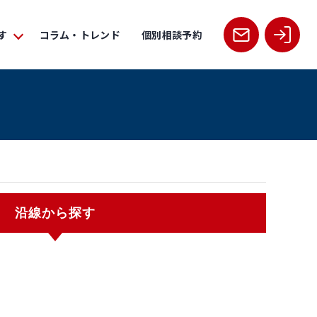
す
コラム・トレンド
個別相談予約
沿線から探す