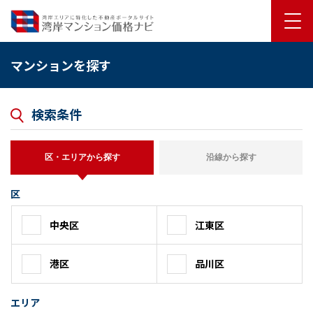
マンションを探す
検索条件
区・エリアから探す
沿線から探す
区
中央区
江東区
港区
品川区
エリア