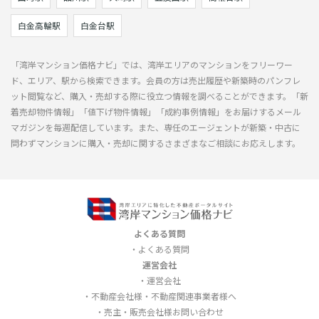
白金高輪駅
白金台駅
「湾岸マンション価格ナビ」では、湾岸エリアのマンションをフリーワー
ド、エリア、駅から検索できます。会員の方は売出履歴や新築時のパンフレ
ット閲覧など、購入・売却する際に役立つ情報を調べることができます。「新
着売却物件情報」「値下げ物件情報」「成約事例情報」をお届けするメール
マガジンを毎週配信しています。また、専任のエージェントが新築・中古に
問わずマンションに購入・売却に関するさまざまなご相談にお応えします。
よくある質問
よくある質問
運営会社
運営会社
不動産会社様・不動産関連事業者様へ
売主・販売会社様お問い合わせ