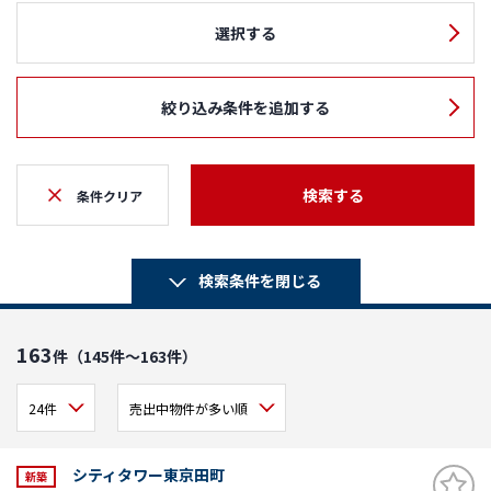
選択する
絞り込み条件を追加する
検索する
条件クリア
検索条件を閉じる
163
件（145件～163件）
シティタワー東京田町
新築