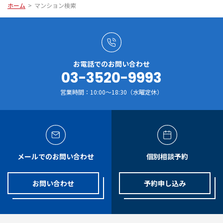
ホーム
>
マンション検索
お電話でのお問い合わせ
03-3520-9993
営業時間：10:00～18:30（水曜定休）
メールでのお問い合わせ
個別相談予約
お問い合わせ
予約申し込み