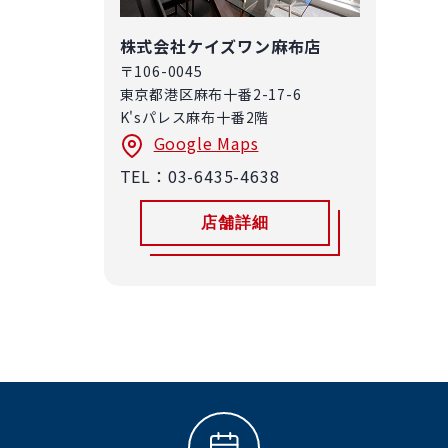
株式会社ケイズワン
麻布店
〒106-0045
東京都港区麻布十番2-17-6
K'sパレス麻布十番2階
Google Maps
TEL：03-6435-4638
店舗詳細